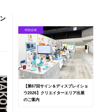
イン
特別企画
【第67回サイン＆ディスプレイショ
ウ2026】クリエイターエリア出展
のご案内