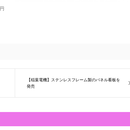
円
【稲葉電機】ステンレスフレーム製のパネル看板を
発売