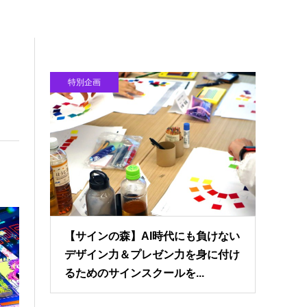
特別企画
【サインの森】AI時代にも負けない
デザイン力＆プレゼン力を身に付け
るためのサインスクールを...