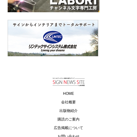
HOME
会社概要
出版物紹介
購読のご案内
広告掲載について
お問い合わせ