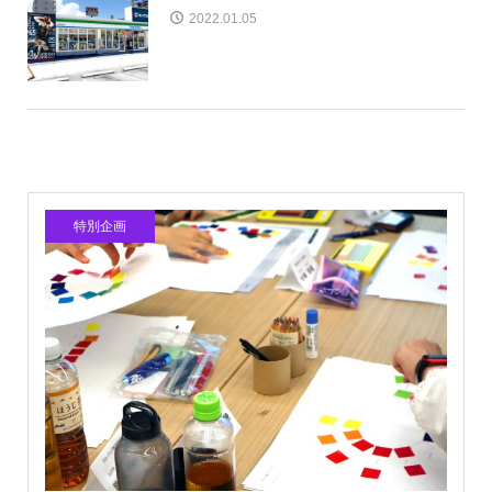
2022.01.05
特別企画