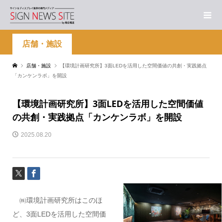
店舗・施設
店舗・施設
【環境計画研究所】3面LEDを活用した空間価値の共創・実践拠点
「カンケンラボ」を開設
【環境計画研究所】3面LEDを活用した空間価値
の共創・実践拠点「カンケンラボ」を開設
2025.08.20
㈱環境計画研究所はこのほ
ど、3面LEDを活用した空間価