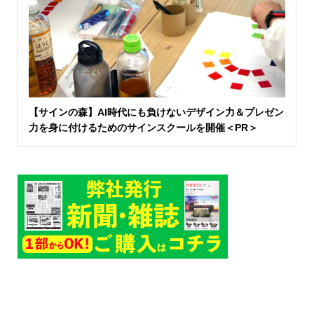
【サインの森】AI時代にも負けないデザイン力＆プレゼン
力を身に付けるためのサインスクールを開催＜PR＞