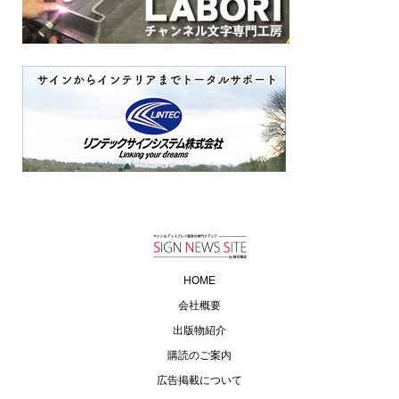
HOME
会社概要
出版物紹介
購読のご案内
広告掲載について