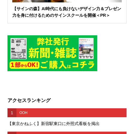
【サインの森】AI時代にも負けないデザイン力＆プレゼン
力を身に付けるためのサインスクールを開催＜PR＞
アクセスランキング
1
OOH
【東京かねふく】新宿駅東口に外照式看板を掲出