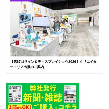
【第67回サイン＆ディスプレイショウ2026】クリエイタ
ーエリア出展のご案内