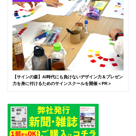
【サインの森】AI時代にも負けないデザイン力＆プレゼン
力を身に付けるためのサインスクールを開催＜PR＞