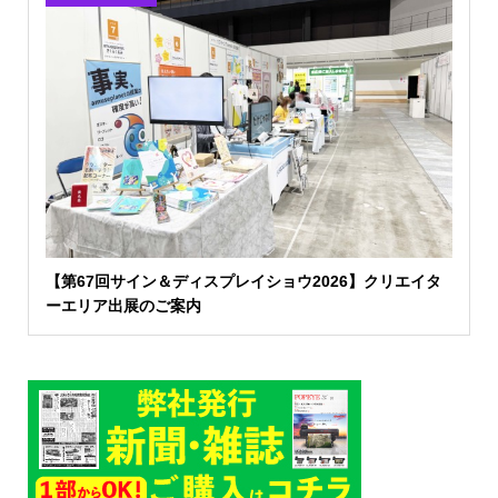
【第67回サイン＆ディスプレイショウ2026】クリエイタ
ーエリア出展のご案内