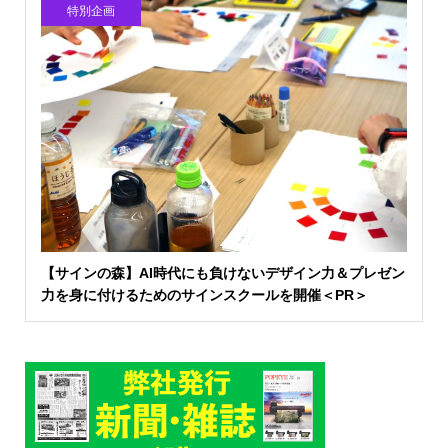
特別企画
【サインの森】AI時代にも負けないデザイン力＆プレゼン
力を身に付けるためのサインスクールを開催＜PR＞