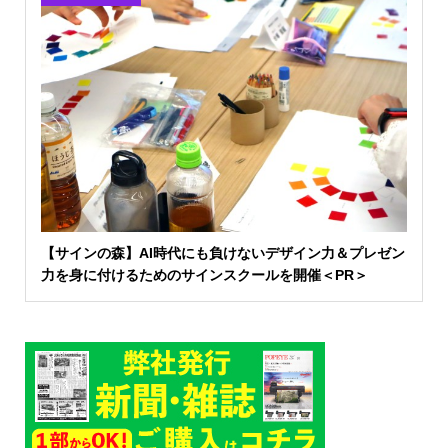
【サインの森】AI時代にも負けないデザイン力＆プレゼン
力を身に付けるためのサインスクールを開催＜PR＞