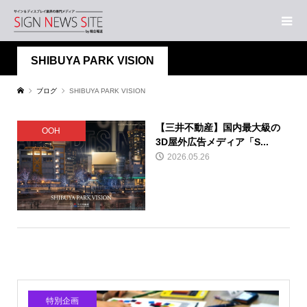
SHIBUYA PARK VISION
ブログ
SHIBUYA PARK VISION
【三井不動産】国内最大級の
OOH
3D屋外広告メディア「S...
2026.05.26
特別企画