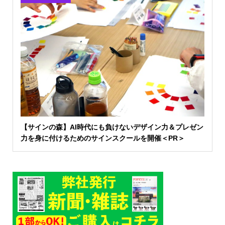
【サインの森】AI時代にも負けないデザイン力＆プレゼン
力を身に付けるためのサインスクールを開催＜PR＞