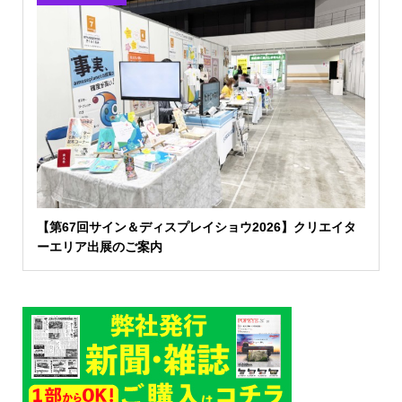
【第67回サイン＆ディスプレイショウ2026】クリエイタ
ーエリア出展のご案内