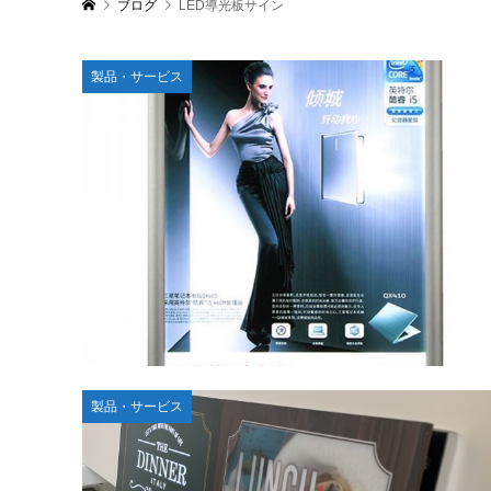
ブログ
LED導光板サイン
製品・サービス
製品・サービス