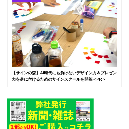
【サインの森】AI時代にも負けないデザイン力＆プレゼン
力を身に付けるためのサインスクールを開催＜PR＞