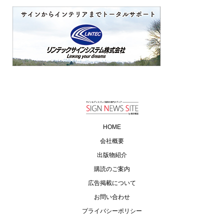
HOME
会社概要
出版物紹介
購読のご案内
広告掲載について
お問い合わせ
プライバシーポリシー