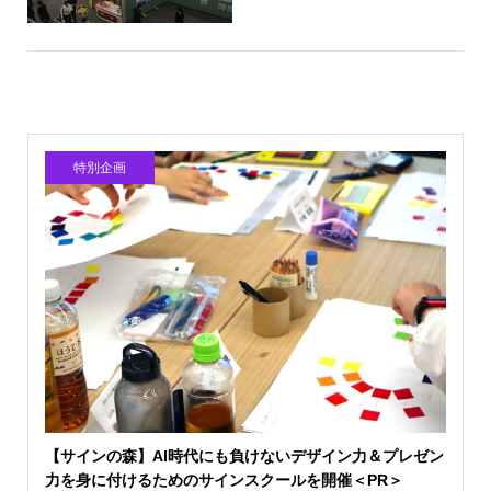
特別企画
【サインの森】AI時代にも負けないデザイン力＆プレゼン
力を身に付けるためのサインスクールを開催＜PR＞