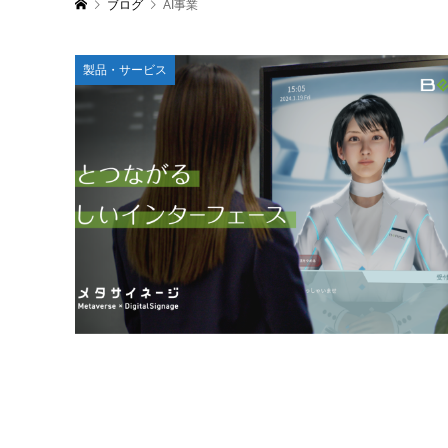
ブログ
AI事業
製品・サービス