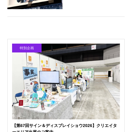
特別企画
【第67回サイン＆ディスプレイショウ2026】クリエイタ
ーエリア出展のご案内