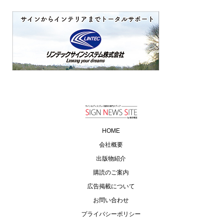
HOME
会社概要
出版物紹介
購読のご案内
広告掲載について
お問い合わせ
プライバシーポリシー