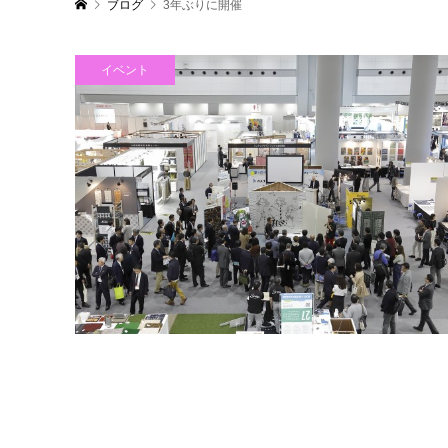
ブログ
3年ぶりに開催
イベント