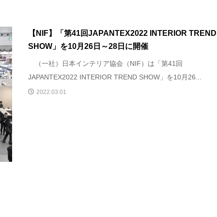
【NIF】「第41回JAPANTEX2022 INTERIOR TREND
SHOW」を10月26日～28日に開催
（一社）日本インテリア協会（NIF）は「第41回
JAPANTEX2022 INTERIOR TREND SHOW」を10月26...
2022.03.01