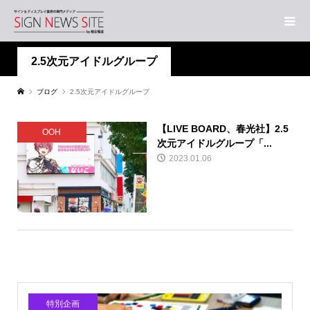
2.5次元アイドルグループ
ブログ
2.5次元アイドルグループ
【LIVE BOARD、春光社】2.5
OOH
次元アイドルグループ「...
2023.01.06
特別企画