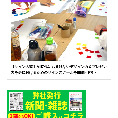
【サインの森】AI時代にも負けないデザイン力＆プレゼン
力を身に付けるためのサインスクールを開催＜PR＞