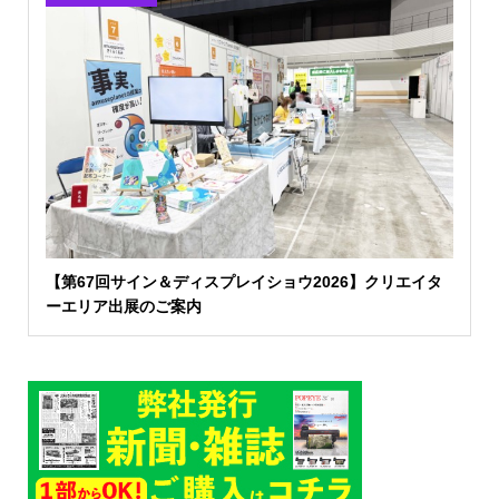
【第67回サイン＆ディスプレイショウ2026】クリエイタ
ーエリア出展のご案内