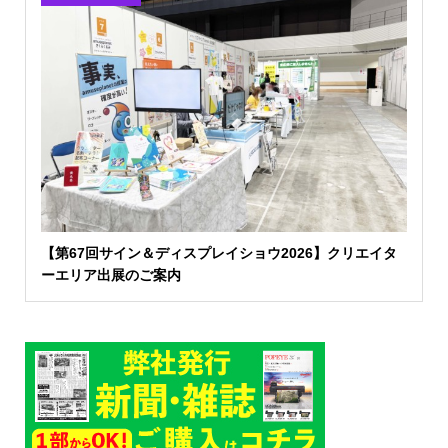
【第67回サイン＆ディスプレイショウ2026】クリエイタ
ーエリア出展のご案内