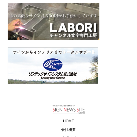
HOME
会社概要