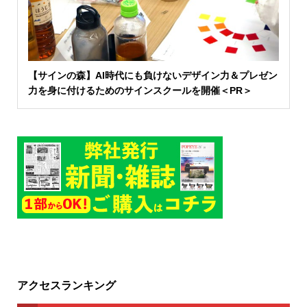
【サインの森】AI時代にも負けないデザイン力＆プレゼン
力を身に付けるためのサインスクールを開催＜PR＞
アクセスランキング