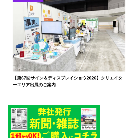
【第67回サイン＆ディスプレイショウ2026】クリエイタ
ーエリア出展のご案内