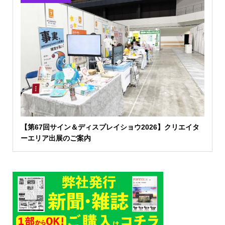
【第67回サイン＆ディスプレイショウ2026】クリエイタ
ーエリア出展のご案内