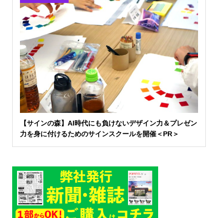
【サインの森】AI時代にも負けないデザイン力＆プレゼン
力を身に付けるためのサインスクールを開催＜PR＞