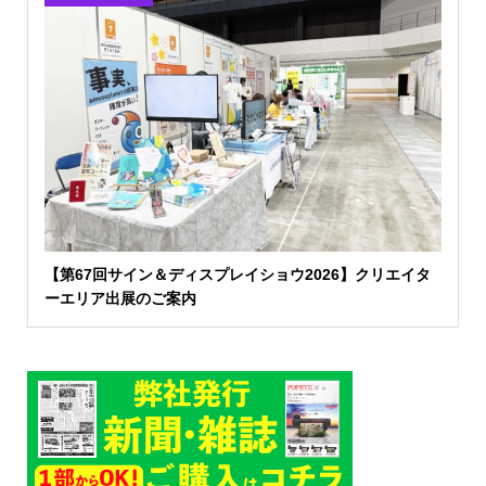
【第67回サイン＆ディスプレイショウ2026】クリエイタ
ーエリア出展のご案内