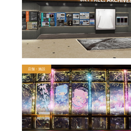
店舗・施設