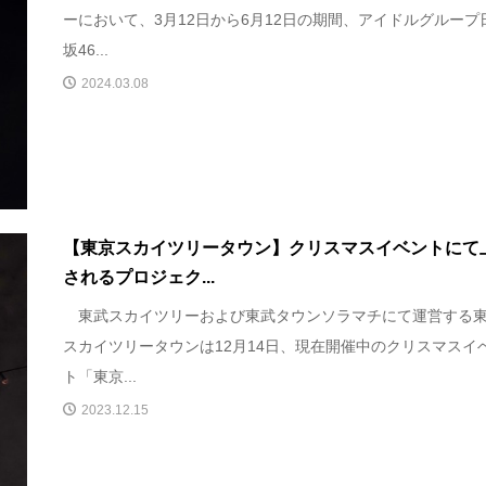
ーにおいて、3月12日から6月12日の期間、アイドルグループ
坂46...
2024.03.08
【東京スカイツリータウン】クリスマスイベントにて
されるプロジェク...
東武スカイツリーおよび東武タウンソラマチにて運営する
スカイツリータウンは12月14日、現在開催中のクリスマスイ
ト「東京...
2023.12.15