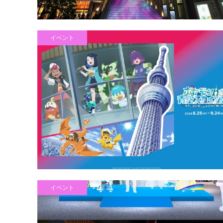
イベント
イベント