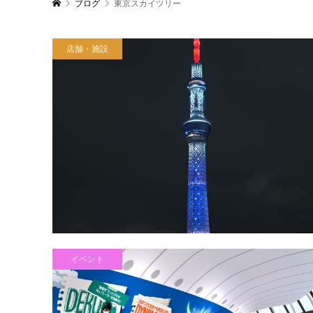
ブログ
東京スカイツリー
店舗・施設
イベント