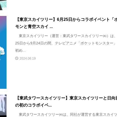
【東京スカイツリー】6月25日からコラボイベント「
モンと青空スカイ ...
東京スカイツリー（運営：東武タワースカイツリー㈱）は、
25日から9月24日の間、テレビアニメ「ポケットモンスター
初め...
2024.06.19
【東武タワースカイツリー】東京スカイツリーと日向坂
の初のコラボイベ...
東武タワースカイツリー㈱は、同社が運営する東京スカイ