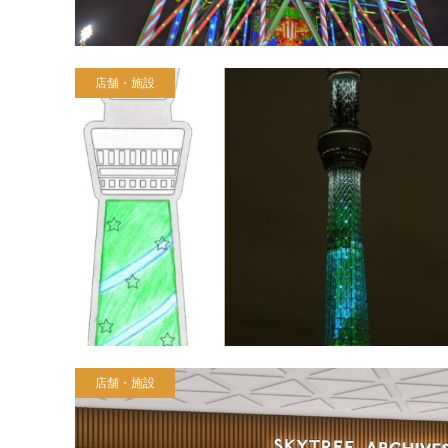
店舗・施設
店舗・施設