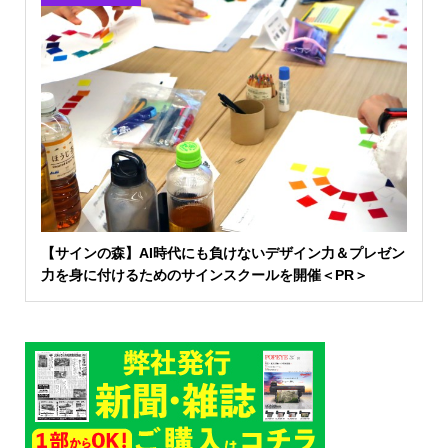
【サインの森】AI時代にも負けないデザイン力＆プレゼン
力を身に付けるためのサインスクールを開催＜PR＞