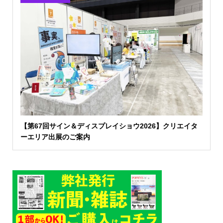
【第67回サイン＆ディスプレイショウ2026】クリエイタ
ーエリア出展のご案内