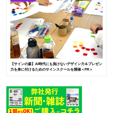
【サインの森】AI時代にも負けないデザイン力＆プレゼン
力を身に付けるためのサインスクールを開催＜PR＞