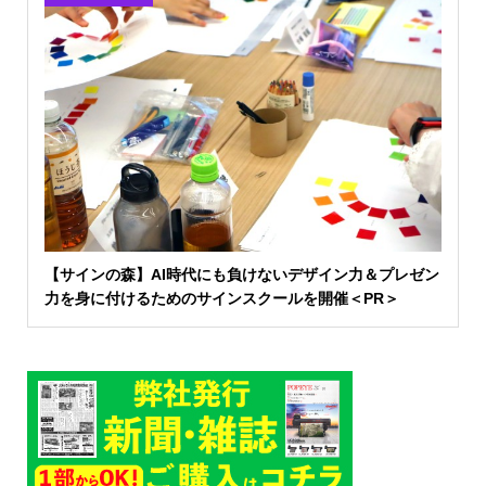
【サインの森】AI時代にも負けないデザイン力＆プレゼン
力を身に付けるためのサインスクールを開催＜PR＞