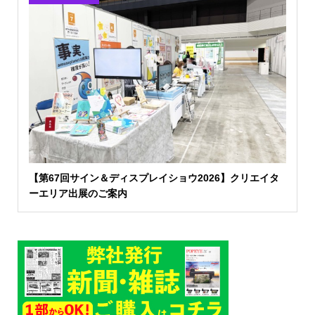
【第67回サイン＆ディスプレイショウ2026】クリエイタ
ーエリア出展のご案内