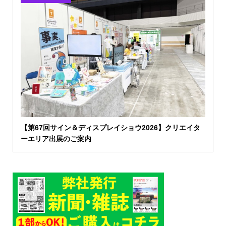
【第67回サイン＆ディスプレイショウ2026】クリエイタ
ーエリア出展のご案内