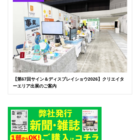
【第67回サイン＆ディスプレイショウ2026】クリエイタ
ーエリア出展のご案内