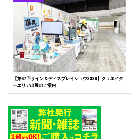
【第67回サイン＆ディスプレイショウ2026】クリエイタ
ーエリア出展のご案内