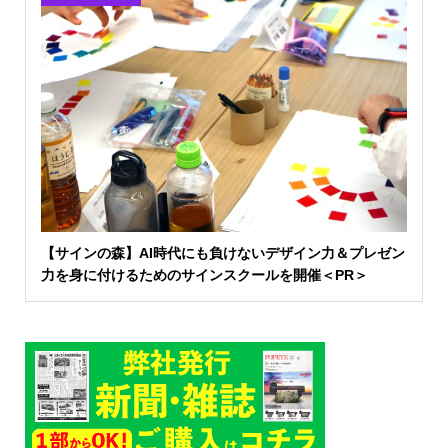
【サインの森】AI時代にも負けないデザイン力＆プレゼン
力を身に付けるためのサインスクールを開催＜PR＞