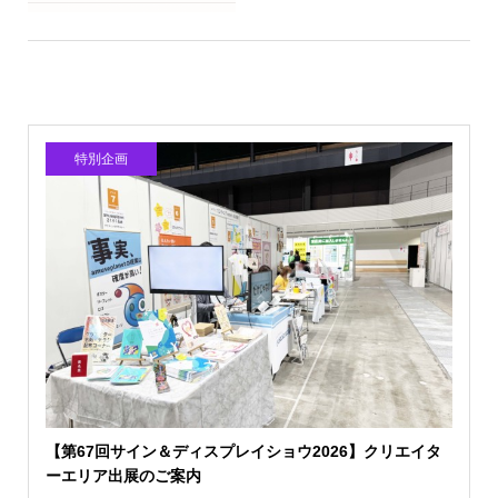
特別企画
【第67回サイン＆ディスプレイショウ2026】クリエイタ
ーエリア出展のご案内