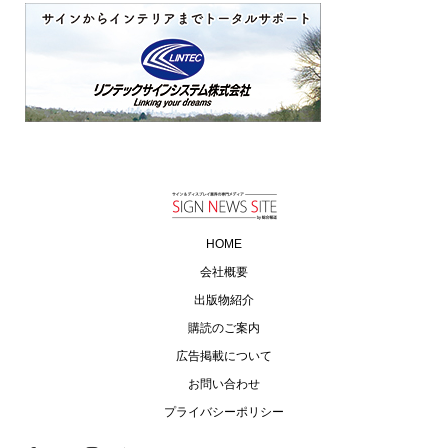
HOME
会社概要
出版物紹介
購読のご案内
広告掲載について
お問い合わせ
プライバシーポリシー