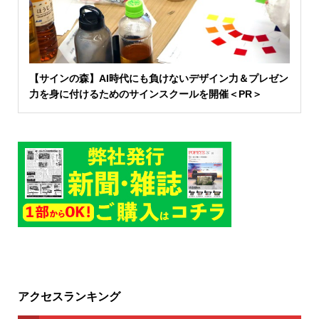
【サインの森】AI時代にも負けないデザイン力＆プレゼン
力を身に付けるためのサインスクールを開催＜PR＞
アクセスランキング