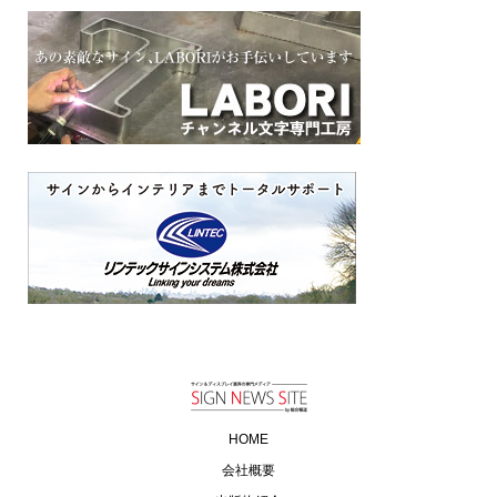
HOME
会社概要