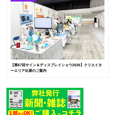
【第67回サイン＆ディスプレイショウ2026】クリエイタ
ーエリア出展のご案内