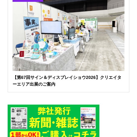
【第67回サイン＆ディスプレイショウ2026】クリエイタ
ーエリア出展のご案内