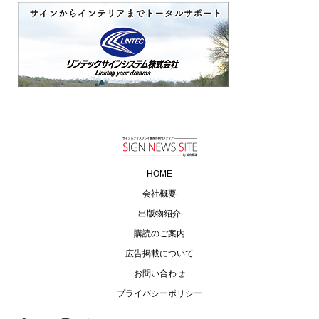
HOME
会社概要
出版物紹介
購読のご案内
広告掲載について
お問い合わせ
プライバシーポリシー