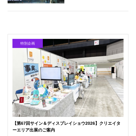
特別企画
【第67回サイン＆ディスプレイショウ2026】クリエイタ
ーエリア出展のご案内