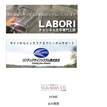
HOME
会社概要