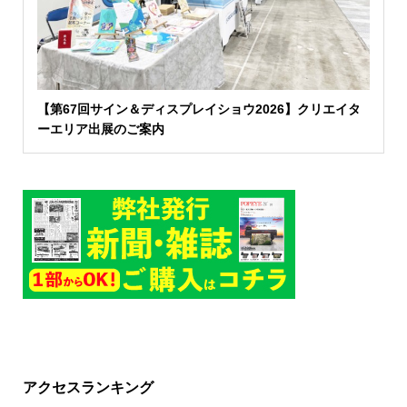
【第67回サイン＆ディスプレイショウ2026】クリエイタ
ーエリア出展のご案内
アクセスランキング