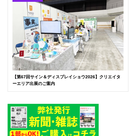
【第67回サイン＆ディスプレイショウ2026】クリエイタ
ーエリア出展のご案内