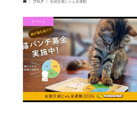
ブログ
全国交通にゃん全運動
イベント