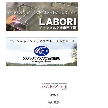
HOME
会社概要