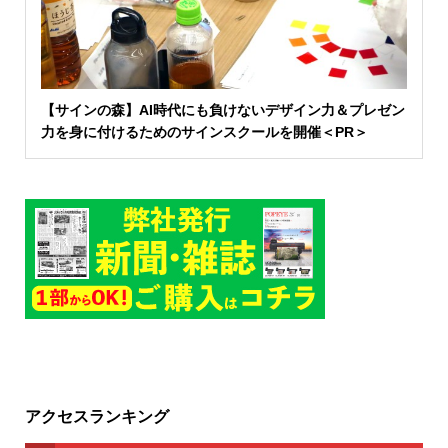
【サインの森】AI時代にも負けないデザイン力＆プレゼン
力を身に付けるためのサインスクールを開催＜PR＞
アクセスランキング