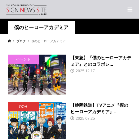
僕のヒーローアカデミア
ブログ
僕のヒーローアカデミア
【東急】『僕のヒーローアカデ
イベント
ミア』とのコラボレ...
2025.12.17
【静岡鉄道】TVアニメ『僕の
OOH
ヒーローアカデミア』...
2025.07.25