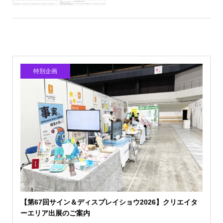
特別企画
【第67回サイン＆ディスプレイショウ2026】クリエイタ
ーエリア出展のご案内