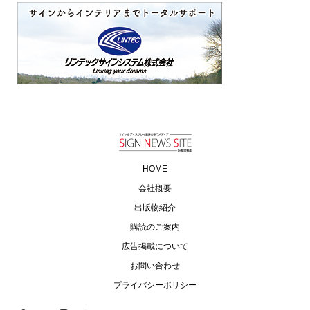
HOME
会社概要
出版物紹介
購読のご案内
広告掲載について
お問い合わせ
プライバシーポリシー