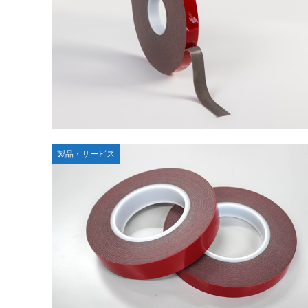
製品・サービス