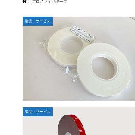
ブログ
両面テープ
製品・サービス
製品・サービス