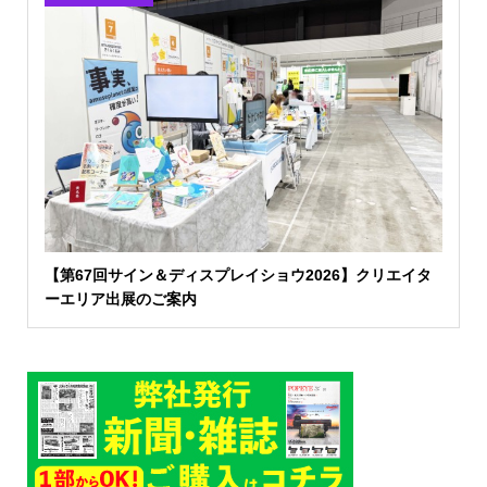
【第67回サイン＆ディスプレイショウ2026】クリエイタ
ーエリア出展のご案内