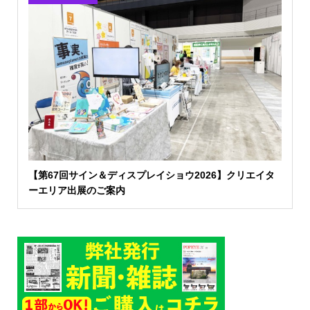
【第67回サイン＆ディスプレイショウ2026】クリエイタ
ーエリア出展のご案内