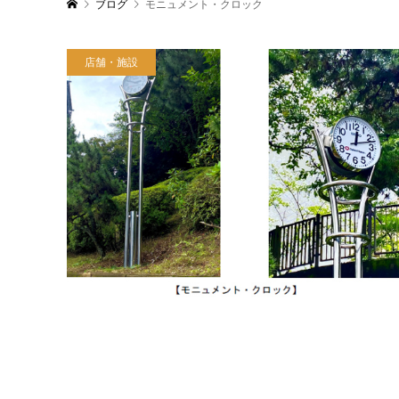
ブログ
モニュメント・クロック
店舗・施設