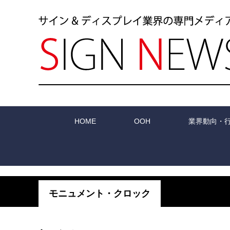
HOME
OOH
業界動向・
モニュメント・クロック